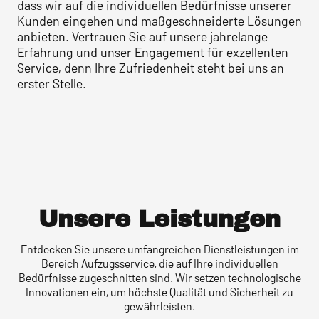
dass wir auf die individuellen Bedürfnisse unserer
Kunden eingehen und maßgeschneiderte Lösungen
anbieten. Vertrauen Sie auf unsere jahrelange
Erfahrung und unser Engagement für exzellenten
Service, denn Ihre Zufriedenheit steht bei uns an
erster Stelle.
Unsere Leistungen
Entdecken Sie unsere umfangreichen Dienstleistungen im
Bereich Aufzugsservice, die auf Ihre individuellen
Bedürfnisse zugeschnitten sind. Wir setzen technologische
Innovationen ein, um höchste Qualität und Sicherheit zu
gewährleisten.