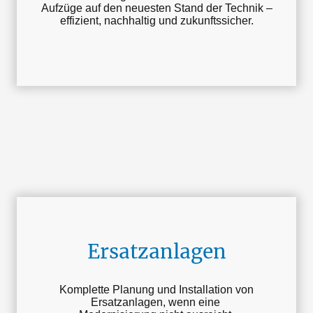
Aufzüge auf den neuesten Stand der Technik –
effizient, nachhaltig und zukunftssicher.
Ersatzanlagen
Komplette Planung und Installation von
Ersatzanlagen, wenn eine