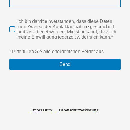
Ich bin damit einverstanden, dass diese Daten
zum Zwecke der Kontaktaufnahme gespeichert
und verarbeitet werden. Mir ist bekannt, dass ich
meine Einwilligung jederzeit widerrufen kann.*
* Bitte füllen Sie alle erforderlichen Felder aus.
Send
Impressum
Datenschutzerklärung