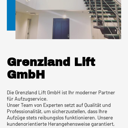
Grenzland Lift
GmbH
Die Grenzland Lift GmbH ist Ihr moderner Partner
für Aufzugservice.
Unser Team von Experten setzt auf Qualität und
Professionalität, um sicherzustellen, dass Ihre
Aufzüge stets reibungslos funktionieren. Unsere
kundenorientierte Herangehensweise garantiert,