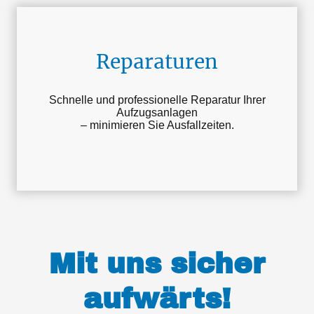
Reparaturen
Schnelle und professionelle Reparatur Ihrer
Aufzugsanlagen
– minimieren Sie Ausfallzeiten.
Mit uns sicher
aufwärts!