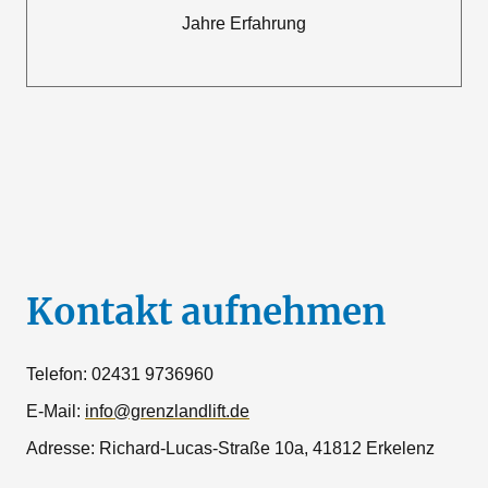
Jahre Erfahrung
Kontakt aufnehmen
Telefon: 02431 9736960
E-Mail:
info@grenzlandlift.de
Adresse: Richard-Lucas-Straße 10a, 41812 Erkelenz