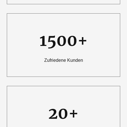
1500+
Zufriedene Kunden
20+