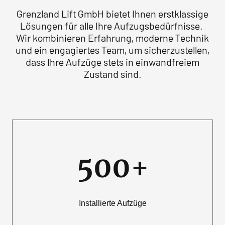
Grenzland Lift GmbH bietet Ihnen erstklassige
Lösungen für alle Ihre Aufzugsbedürfnisse.
Wir kombinieren Erfahrung, moderne Technik
und ein engagiertes Team, um sicherzustellen,
dass Ihre Aufzüge stets in einwandfreiem
Zustand sind.
500+
Installierte Aufzüge