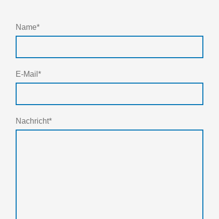
Name
*
E-Mail
*
Nachricht
*