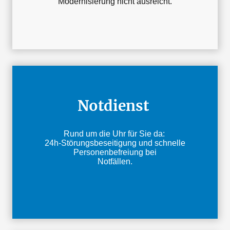
Modernisierung nicht ausreicht.
Notdienst
Rund um die Uhr für Sie da:
24h-Störungsbeseitigung und schnelle
Personenbefreiung bei
Notfällen.