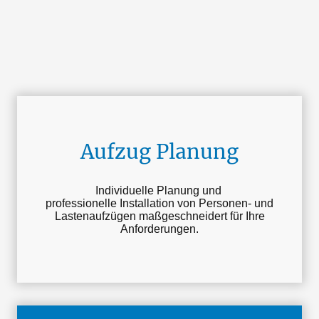
Aufzug Planung
Individuelle Planung und
professionelle Installation von Personen- und
Lastenaufzügen maßgeschneidert für Ihre
Anforderungen.