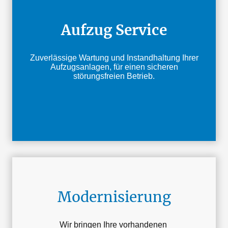
Aufzug Service
Zuverlässige Wartung und Instandhaltung Ihrer
Aufzugsanlagen, für einen sicheren
störungsfreien Betrieb.
Modernisierung
Wir bringen Ihre vorhandenen